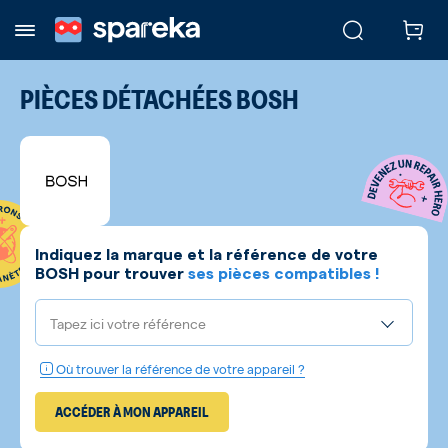
PIÈCES DÉTACHÉES
BOSH
Indiquez la marque et la référence de votre
BOSH
pour trouver
ses pièces compatibles !
Tapez ici votre référence
Où trouver la référence de votre appareil ?
ACCÉDER À MON APPAREIL