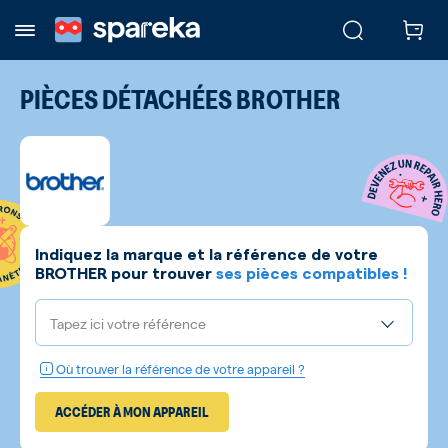
PIÈCES DÉTACHÉES
BROTHER
Indiquez la marque et la référence de votre
BROTHER
pour trouver
ses pièces compatibles !
Tapez ici votre référence
Où trouver la référence de votre appareil ?
ACCÉDER À MON APPAREIL