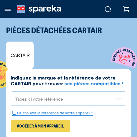
PIÈCES DÉTACHÉES
CARTAIR
Indiquez la marque et la référence de votre
CARTAIR
pour trouver
ses pièces compatibles !
Tapez ici votre référence
Où trouver la référence de votre appareil ?
ACCÉDER À MON APPAREIL