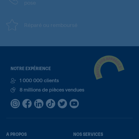
pose
Réparé ou remboursé
NOTRE EXPÉRIENCE
1 000 000 clients
8 millions de pièces vendues
A PROPOS
NOS SERVICES