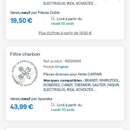
ELECTROLUX, IKEA, SCHOLTES ...
Vendu
par
Pièces Outils
neuf
19,50 €
Livré à partir du
Jeudi
13 août
Plus d’offres à partir de
19,50 €
Filtre charbon
Ref. produit : 49026689
Produit
Original
Pièces diverses pour Hotte CARTAIR
BRANDT, WHIRLPOOL,
Marques compatibles :
ROSIERES, CANDY, THERMOR, SAUTER, FAGOR,
ELECTROLUX, IKEA, SCHOLTES ...
Vendu
par
Spareka
neuf
43,99 €
Livré à partir du
Lundi
10 août