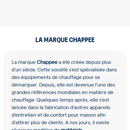
LA MARQUE CHAPPEE
La marque
Chappee
a été créée depuis plus
d’un siècle. Cette société s’est spécialisée dans
des équipements de chauffage pour se
démarquer. Depuis, elle est devenue l’une des
grandes références mondiales en matière de
chauffage. Quelques temps après, elle s’est
lancée dans la fabrication d’autres appareils
d’entretien et de confort pour maison afin
d’attirer plus de clients. A nos jours, il existe
plusieurs modèles de
matériels