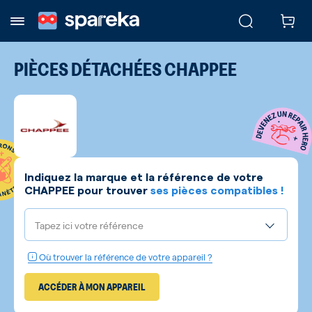
PIÈCES DÉTACHÉES
CHAPPEE
Indiquez la marque et la référence de votre
CHAPPEE
pour trouver
ses pièces compatibles !
Tapez ici votre référence
Où trouver la référence de votre appareil ?
ACCÉDER À MON APPAREIL