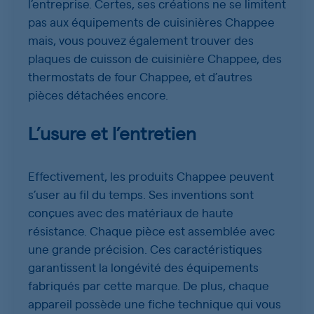
l’entreprise. Certes, ses créations ne se limitent
pas aux équipements de cuisinières Chappee
mais, vous pouvez également trouver des
plaques de cuisson de cuisinière Chappee, des
thermostats de four Chappee, et d’autres
pièces détachées encore.
L’usure et l’entretien
Effectivement, les produits Chappee peuvent
s’user au fil du temps. Ses inventions sont
conçues avec des matériaux de haute
résistance. Chaque pièce est assemblée avec
une grande précision. Ces caractéristiques
garantissent la longévité des équipements
fabriqués par cette marque. De plus, chaque
appareil possède une fiche technique qui vous