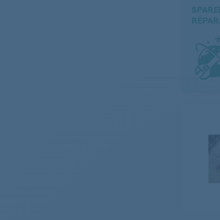
SPARE
RÉPAR