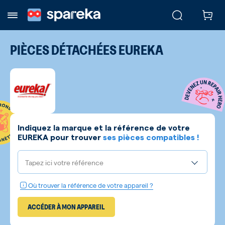
PIÈCES DÉTACHÉES
EUREKA
Indiquez la marque et la référence de votre
EUREKA
pour trouver
ses pièces compatibles !
Tapez ici votre référence
Où trouver la référence de votre appareil ?
ACCÉDER À MON APPAREIL