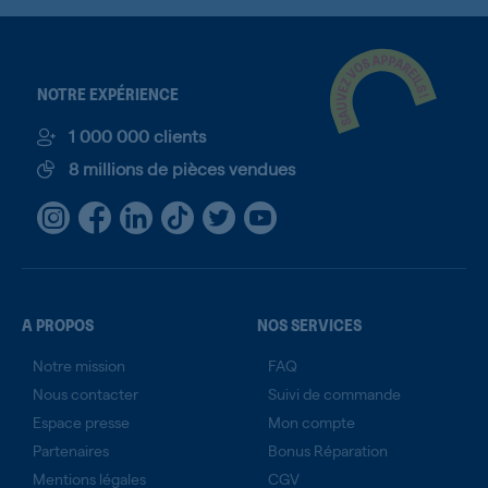
NOTRE EXPÉRIENCE
1 000 000 clients
8 millions de pièces vendues
A PROPOS
NOS SERVICES
Notre mission
FAQ
Nous contacter
Suivi de commande
Espace presse
Mon compte
Partenaires
Bonus Réparation
Mentions légales
CGV