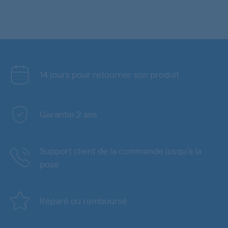
14 jours pour retourner son produit
Garantie 2 ans
Support client de la commande jusqu'à la
pose
Réparé ou remboursé