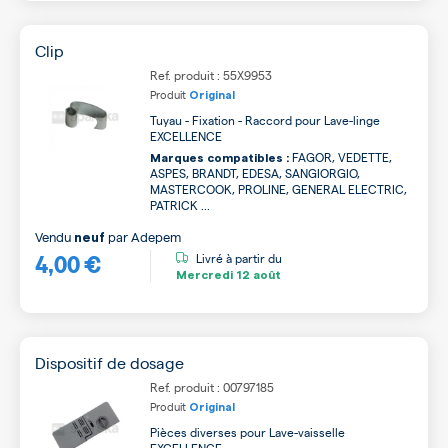
Clip
Ref. produit : 55X9953
Produit
Original
Tuyau - Fixation - Raccord pour Lave-linge
EXCELLENCE
FAGOR, VEDETTE,
Marques compatibles :
ASPES, BRANDT, EDESA, SANGIORGIO,
MASTERCOOK, PROLINE, GENERAL ELECTRIC,
PATRICK ...
Vendu
par
Adepem
neuf
4,00 €
Livré à partir du
Mercredi
12 août
Dispositif de dosage
Ref. produit : 00797185
Produit
Original
Pièces diverses pour Lave-vaisselle