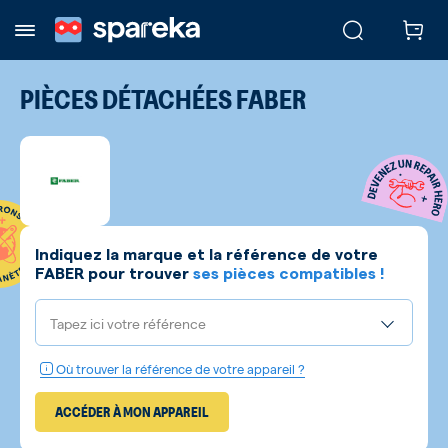
PIÈCES DÉTACHÉES
FABER
Indiquez la marque et la référence de votre
FABER
pour trouver
ses pièces compatibles !
Tapez ici votre référence
Où trouver la référence de votre appareil ?
ACCÉDER À MON APPAREIL