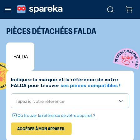
PIÈCES DÉTACHÉES
FALDA
Indiquez la marque et la référence de votre
FALDA
pour trouver
ses pièces compatibles !
Tapez ici votre référence
Où trouver la référence de votre appareil ?
ACCÉDER À MON APPAREIL