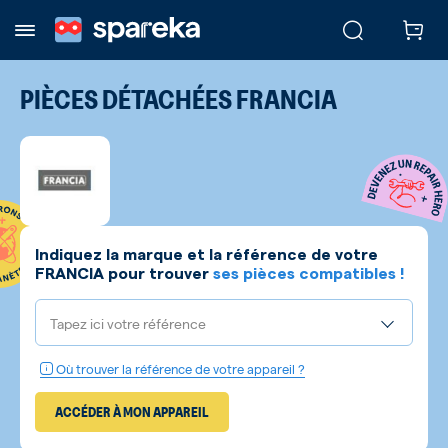
PIÈCES DÉTACHÉES
FRANCIA
Indiquez la marque et la référence de votre
FRANCIA
pour trouver
ses pièces compatibles !
Tapez ici votre référence
Où trouver la référence de votre appareil ?
ACCÉDER À MON APPAREIL