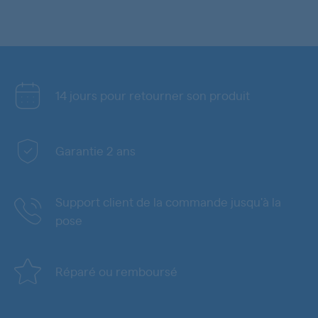
14 jours pour retourner son produit
Garantie 2 ans
Support client de la commande jusqu'à la
pose
Réparé ou remboursé