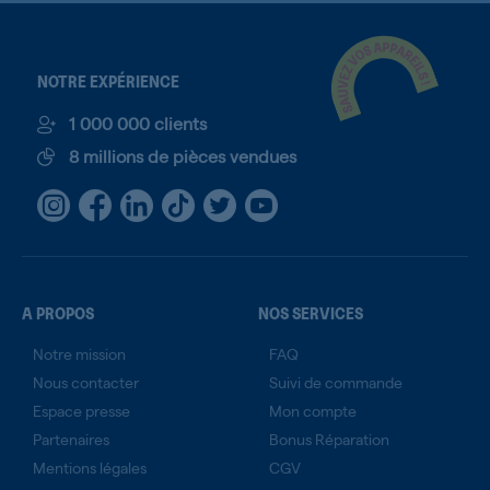
NOTRE EXPÉRIENCE
1 000 000 clients
8 millions de pièces vendues
A PROPOS
NOS SERVICES
Notre mission
FAQ
Nous contacter
Suivi de commande
Espace presse
Mon compte
Partenaires
Bonus Réparation
Mentions légales
CGV