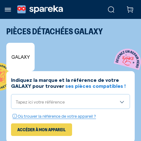
PIÈCES DÉTACHÉES
GALAXY
Indiquez la marque et la référence de votre
GALAXY
pour trouver
ses pièces compatibles !
Tapez ici votre référence
Où trouver la référence de votre appareil ?
ACCÉDER À MON APPAREIL