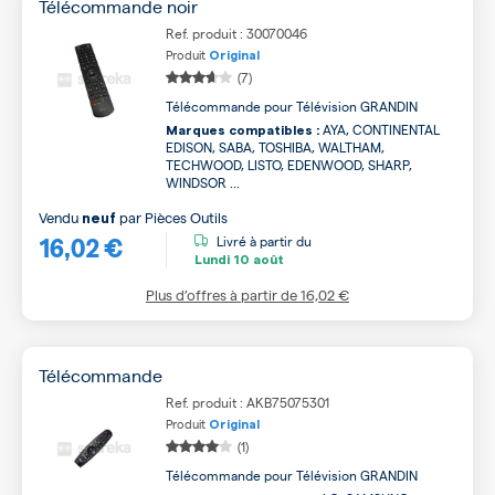
Télécommande noir
Ref. produit : 30070046
Produit
Original
(7)
Télécommande pour Télévision GRANDIN
AYA, CONTINENTAL
Marques compatibles :
EDISON, SABA, TOSHIBA, WALTHAM,
TECHWOOD, LISTO, EDENWOOD, SHARP,
WINDSOR ...
Vendu
par
Pièces Outils
neuf
16,02 €
Livré à partir du
Lundi
10 août
Plus d’offres à partir de
16,02 €
Télécommande
Ref. produit : AKB75075301
Produit
Original
(1)
Télécommande pour Télévision GRANDIN