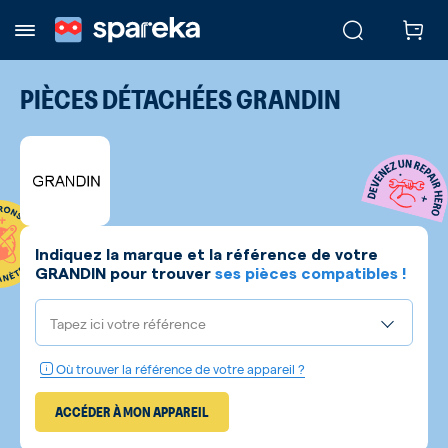
PIÈCES DÉTACHÉES
GRANDIN
Indiquez la marque et la référence de votre
GRANDIN
pour trouver
ses pièces compatibles !
Tapez ici votre référence
Où trouver la référence de votre appareil ?
ACCÉDER À MON APPAREIL