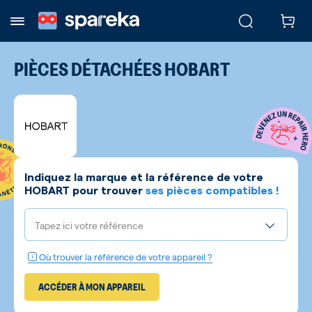
PIÈCES DÉTACHÉES
HOBART
Indiquez la marque et la référence de votre
HOBART
pour trouver
ses pièces compatibles !
Tapez ici votre référence
Où trouver la référence de votre appareil ?
ACCÉDER À MON APPAREIL