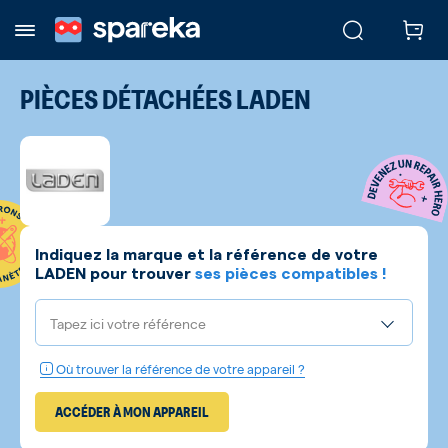
PIÈCES DÉTACHÉES
LADEN
Indiquez la marque et la référence de votre
LADEN
pour trouver
ses pièces compatibles !
Tapez ici votre référence
Où trouver la référence de votre appareil ?
ACCÉDER À MON APPAREIL