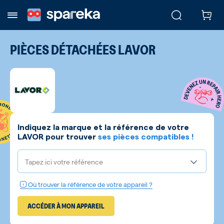
PIÈCES DÉTACHÉES
LAVOR
Indiquez la marque et la référence de votre
LAVOR
pour trouver
ses pièces compatibles !
Tapez ici votre référence
Où trouver la référence de votre appareil ?
ACCÉDER À MON APPAREIL