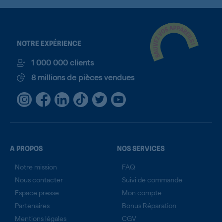
NOTRE EXPÉRIENCE
1 000 000 clients
8 millions de pièces vendues
A PROPOS
NOS SERVICES
Notre mission
FAQ
Nous contacter
Suivi de commande
Espace presse
Mon compte
Partenaires
Bonus Réparation
Mentions légales
CGV