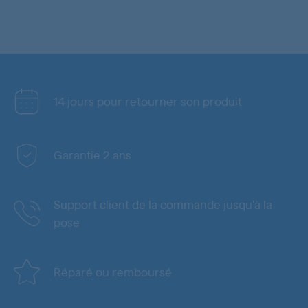
14 jours pour retourner son produit
Garantie 2 ans
Support client de la commande jusqu'à la
pose
Réparé ou remboursé