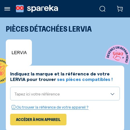
PIÈCES DÉTACHÉES
LERVIA
Indiquez la marque et la référence de votre
LERVIA
pour trouver
ses pièces compatibles !
Tapez ici votre référence
Où trouver la référence de votre appareil ?
ACCÉDER À MON APPAREIL