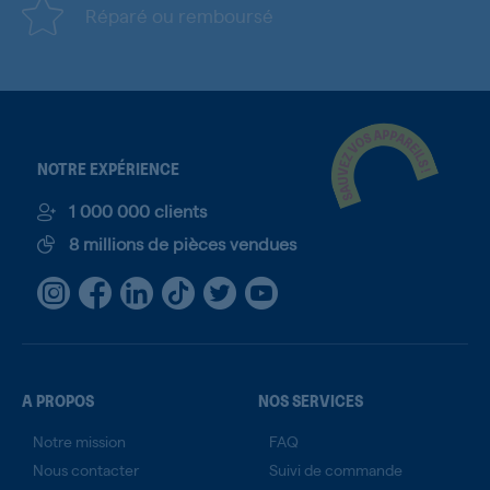
Réparé ou remboursé
NOTRE EXPÉRIENCE
1 000 000 clients
8 millions de pièces vendues
A PROPOS
NOS SERVICES
Notre mission
FAQ
Nous contacter
Suivi de commande