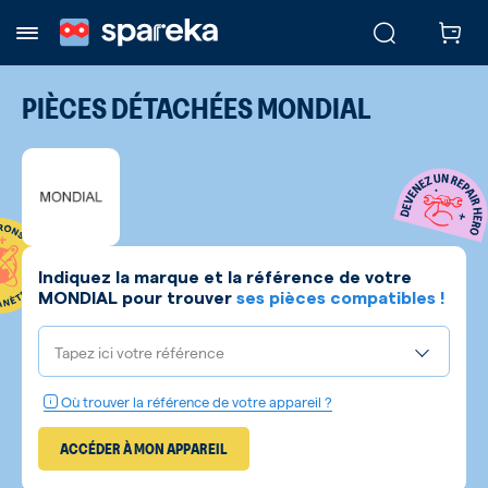
PIÈCES DÉTACHÉES
MONDIAL
Indiquez la marque et la référence de votre
MONDIAL
pour trouver
ses pièces compatibles !
Tapez ici votre référence
Où trouver la référence de votre appareil ?
ACCÉDER À MON APPAREIL