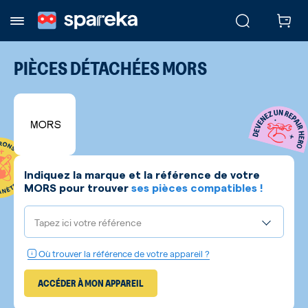
PIÈCES DÉTACHÉES
MORS
Indiquez la marque et la référence de votre
MORS
pour trouver
ses pièces compatibles !
Tapez ici votre référence
Où trouver la référence de votre appareil ?
ACCÉDER À MON APPAREIL