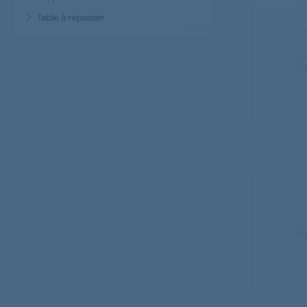
Table à repasser