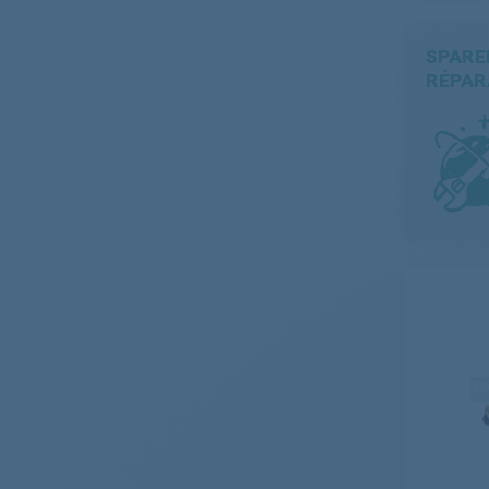
SPARE
RÉPAR