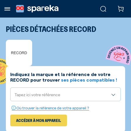
PIÈCES DÉTACHÉES
RECORD
Indiquez la marque et la référence de votre
RECORD
pour trouver
ses pièces compatibles !
Tapez ici votre référence
Où trouver la référence de votre appareil ?
ACCÉDER À MON APPAREIL