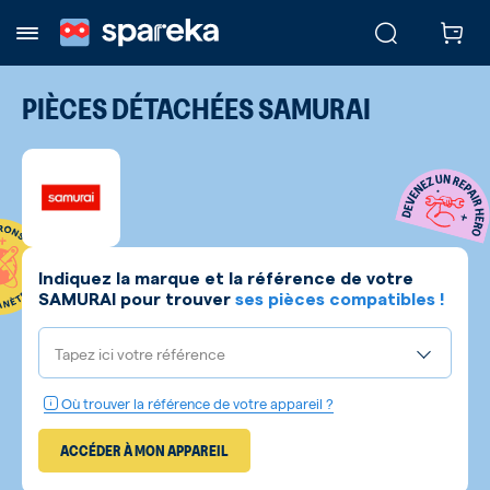
PIÈCES DÉTACHÉES
SAMURAI
Indiquez la marque et la référence de votre
SAMURAI
pour trouver
ses pièces compatibles !
Tapez ici votre référence
Où trouver la référence de votre appareil ?
ACCÉDER À MON APPAREIL