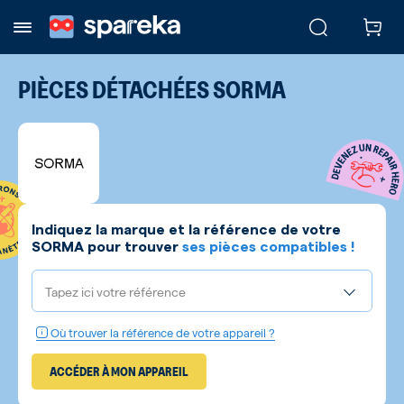
PIÈCES DÉTACHÉES
SORMA
Indiquez la marque et la référence de votre
SORMA
pour trouver
ses pièces compatibles !
Tapez ici votre référence
Où trouver la référence de votre appareil ?
ACCÉDER À MON APPAREIL