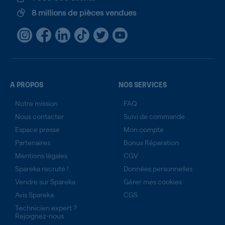
8 millions de pièces vendues
A PROPOS
NOS SERVICES
Notre mission
FAQ
Nous contacter
Suivi de commande
Espace presse
Mon compte
Partenaires
Bonus Réparation
Mentions légales
CGV
Spareka recrute !
Données personnelles
Vendre sur Spareka
Gérer mes cookies
Avis Spareka
CGS
Technicien expert ?
Rejoignez-nous