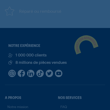
Réparé ou remboursé
NOTRE EXPÉRIENCE
1 000 000 clients
8 millions de pièces vendues
A PROPOS
NOS SERVICES
Notre mission
FAQ