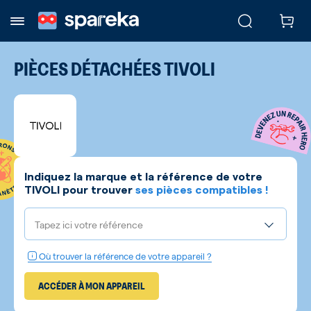
PIÈCES DÉTACHÉES
TIVOLI
Indiquez la marque et la référence de votre
TIVOLI
pour trouver
ses pièces compatibles !
Tapez ici votre référence
Où trouver la référence de votre appareil ?
ACCÉDER À MON APPAREIL