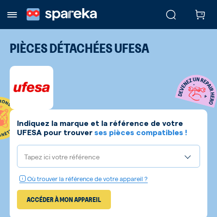
PIÈCES DÉTACHÉES
UFESA
Indiquez la marque et la référence de votre
UFESA
pour trouver
ses pièces compatibles !
Tapez ici votre référence
Où trouver la référence de votre appareil ?
ACCÉDER À MON APPAREIL