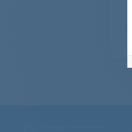
14 jours pour retourner son