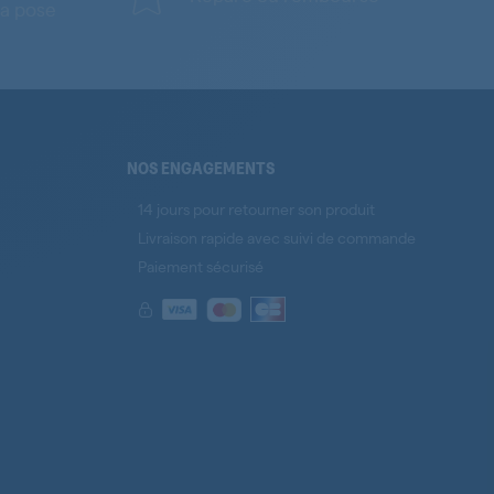
a pose
NOS ENGAGEMENTS
14 jours pour retourner son produit
Livraison rapide avec suivi de commande
Paiement sécurisé