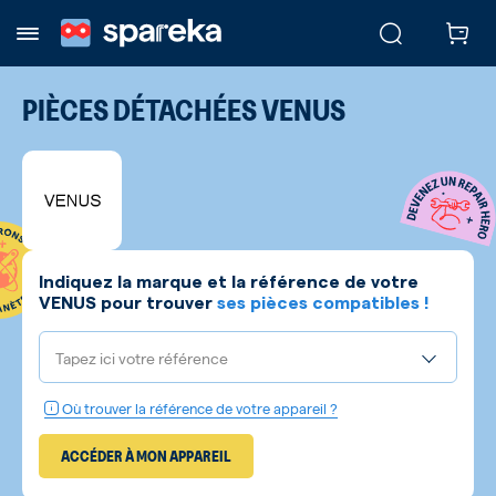
PIÈCES DÉTACHÉES
VENUS
Indiquez la marque et la référence de votre
VENUS
pour trouver
ses pièces compatibles !
Tapez ici votre référence
Où trouver la référence de votre appareil ?
ACCÉDER À MON APPAREIL