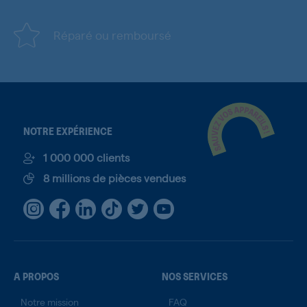
Réparé ou remboursé
NOTRE EXPÉRIENCE
1 000 000 clients
8 millions de pièces vendues
A PROPOS
NOS SERVICES
Notre mission
FAQ