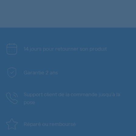
14 jours pour retourner son produit
Garantie 2 ans
Support client de la commande jusqu'à la
pose
Réparé ou remboursé