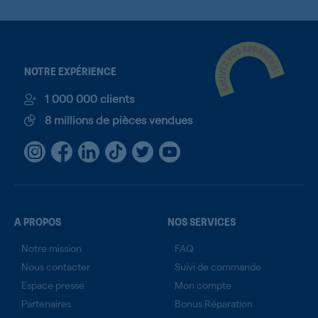
NOTRE EXPÉRIENCE
1 000 000 clients
8 millions de pièces vendues
A PROPOS
NOS SERVICES
Notre mission
FAQ
Nous contacter
Suivi de commande
Espace presse
Mon compte
Partenaires
Bonus Réparation