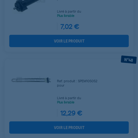
Livré à partir du
Plus livrable
7,02 €
VOIR LE PRODUIT
N°48
Ref. produit : SPEM105052
pour
Livré à partir du
Plus livrable
12,29 €
VOIR LE PRODUIT