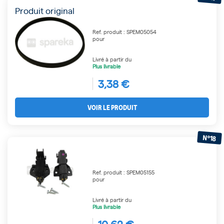
Produit original
Ref. produit : SPEM05054
pour
Livré à partir du
Plus livrable
3,38 €
VOIR LE PRODUIT
N°18
Ref. produit : SPEM05155
pour
Livré à partir du
Plus livrable