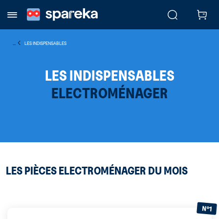
...
LES INDISPENSABLES
LES INDISPENSABLES
ELECTROMÉNAGER
LES PIÈCES ELECTROMÉNAGER DU MOIS
N°1