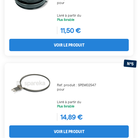
pour
Livré à partir du
Plus livrable
11,50 €
VOIR LE PRODUIT
N°5
Ref. produit : SPEM02547
pour
Livré à partir du
Plus livrable
14,89 €
VOIR LE PRODUIT