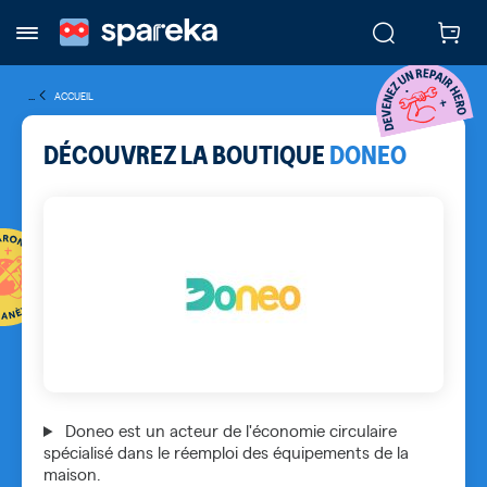
...
ACCUEIL
DÉCOUVREZ LA BOUTIQUE
DONEO
Doneo est un acteur de l'économie circulaire
spécialisé dans le réemploi des équipements de la
maison.