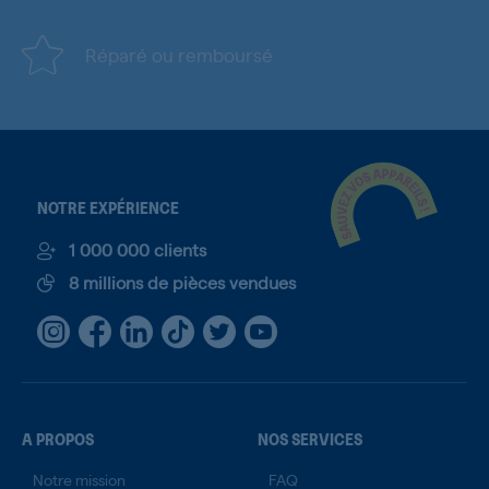
Réparé ou remboursé
NOTRE EXPÉRIENCE
1 000 000 clients
8 millions de pièces vendues
A PROPOS
NOS SERVICES
Notre mission
FAQ