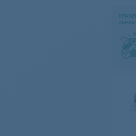
SPARE
RÉPAR