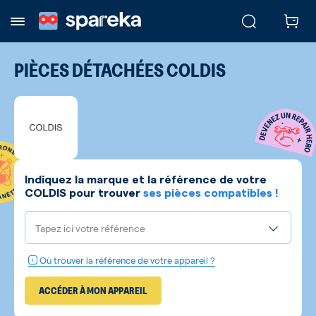
PIÈCES DÉTACHÉES
COLDIS
Indiquez la marque et la référence de votre
COLDIS
pour trouver
ses pièces compatibles !
Tapez ici votre référence
Où trouver la référence de votre appareil ?
ACCÉDER À MON APPAREIL