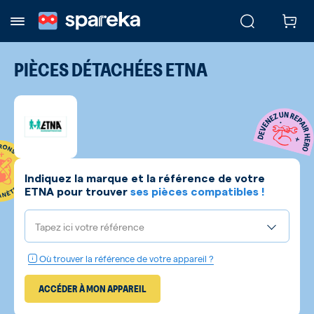
PIÈCES DÉTACHÉES
ETNA
Indiquez la marque et la référence de votre
ETNA
pour trouver
ses pièces compatibles !
Tapez ici votre référence
Où trouver la référence de votre appareil ?
ACCÉDER À MON APPAREIL