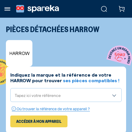
PIÈCES DÉTACHÉES
HARROW
Indiquez la marque et la référence de votre
HARROW
pour trouver
ses pièces compatibles !
Tapez ici votre référence
Où trouver la référence de votre appareil ?
ACCÉDER À MON APPAREIL