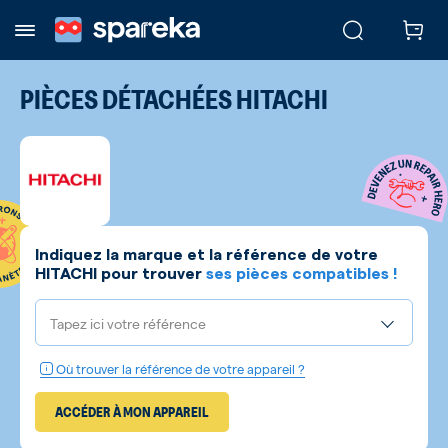
PIÈCES DÉTACHÉES
HITACHI
Indiquez la marque et la référence de votre
HITACHI
pour trouver
ses pièces compatibles !
Tapez ici votre référence
Où trouver la référence de votre appareil ?
ACCÉDER À MON APPAREIL