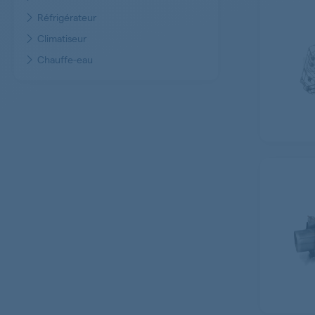
Réfrigérateur
Climatiseur
Chauffe-eau