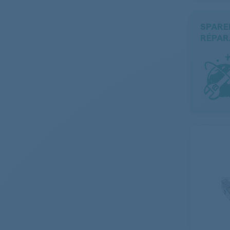
SPARE
RÉPAR