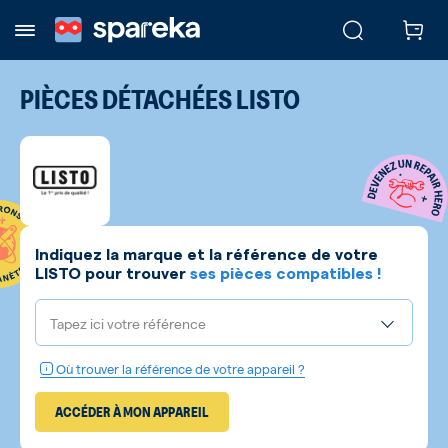
PIÈCES DÉTACHÉES
LISTO
Indiquez la marque et la référence de votre
LISTO
pour trouver
ses pièces compatibles !
Tapez ici votre référence
Où trouver la référence de votre appareil ?
ACCÉDER À MON APPAREIL