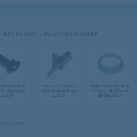
 PIÈCE DÉTACHÉE AVEZ-VOUS BESOIN ?
ure - Securite
Carter et Charbon
Manchette - Joint de
te Lave-linge
Moteur Lave-linge
Porte - Hublot Lave-
LUXOR
LUXOR
linge LUXOR
64 RESULTATS