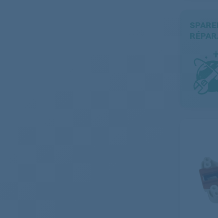
SPARE
RÉPAR