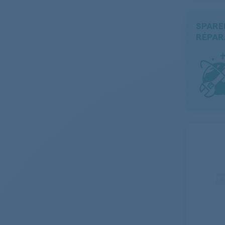
SPARE
RÉPAR