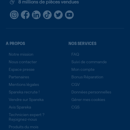
8 millions de pièces vendues
A PROPOS
NOS SERVICES
Notre mission
FAQ
Nous contacter
Suivi de commande
Espace presse
Mon compte
Partenaires
Bonus Réparation
Mentions légales
CGV
Spareka recrute !
Données personnelles
Vendre sur Spareka
Gérer mes cookies
Avis Spareka
CGS
Technicien expert ?
Rejoignez-nous
Produits du mois