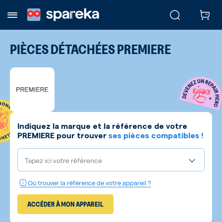
PIÈCES DÉTACHÉES
PREMIERE
Indiquez la marque et la référence de votre
PREMIERE
pour trouver
ses pièces compatibles !
Tapez ici votre référence
Où trouver la référence de votre appareil ?
ACCÉDER À MON APPAREIL