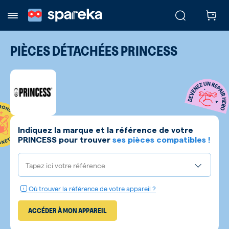
PIÈCES DÉTACHÉES
PRINCESS
Indiquez la marque et la référence de votre
PRINCESS
pour trouver
ses pièces compatibles !
Tapez ici votre référence
Où trouver la référence de votre appareil ?
ACCÉDER À MON APPAREIL