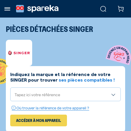
PIÈCES DÉTACHÉES
SINGER
Indiquez la marque et la référence de votre
SINGER
pour trouver
ses pièces compatibles !
Tapez ici votre référence
Où trouver la référence de votre appareil ?
ACCÉDER À MON APPAREIL