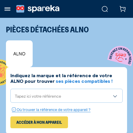
PIÈCES DÉTACHÉES
ALNO
Indiquez la marque et la référence de votre
ALNO
pour trouver
ses pièces compatibles !
Tapez ici votre référence
Où trouver la référence de votre appareil ?
ACCÉDER À MON APPAREIL