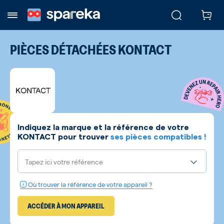
PIÈCES DÉTACHÉES
KONTACT
Indiquez la marque et la référence de votre
KONTACT
pour trouver
ses pièces compatibles !
Tapez ici votre référence
Où trouver la référence de votre appareil ?
ACCÉDER À MON APPAREIL