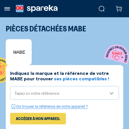
PIÈCES DÉTACHÉES
MABE
Indiquez la marque et la référence de votre
MABE
pour trouver
ses pièces compatibles !
Tapez ici votre référence
Où trouver la référence de votre appareil ?
ACCÉDER À MON APPAREIL