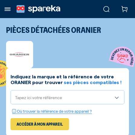
PIÈCES DÉTACHÉES
ORANIER
Indiquez la marque et la référence de votre
ORANIER
pour trouver
ses pièces compatibles !
Tapez ici votre référence
Où trouver la référence de votre appareil ?
ACCÉDER À MON APPAREIL