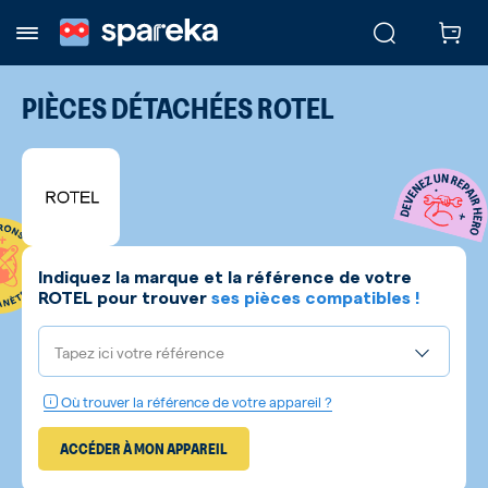
PIÈCES DÉTACHÉES
ROTEL
Indiquez la marque et la référence de votre
ROTEL
pour trouver
ses pièces compatibles !
Tapez ici votre référence
Où trouver la référence de votre appareil ?
ACCÉDER À MON APPAREIL