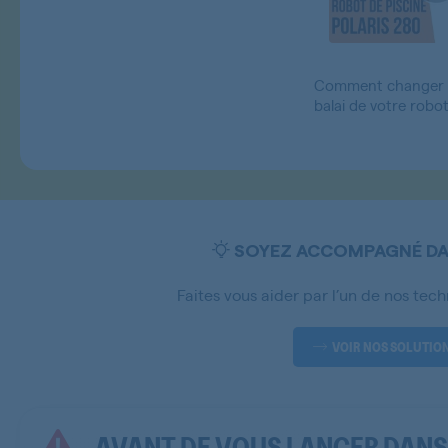
Comment changer l
balai de votre robot
SOYEZ ACCOMPAGNÉ DAN
Faites vous aider par l’un de nos tech
VOIR NOS SOLUTIO
AVANT DE VOUS LANCER DANS