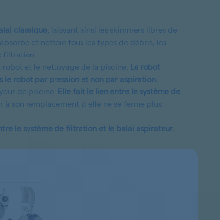
alai classique,
laissant ainsi les skimmers libres de
 absorbe et nettoie tous les types de débris, les
filtration.
u
robot et le nettoyage de la piscine.
Le robot
s le robot par pression et non par aspiration.
oyeur de piscine.
Elle fait le lien entre le système de
er à son remplacement si elle ne se ferme plus
ntre le système de filtration et le balai aspirateur.