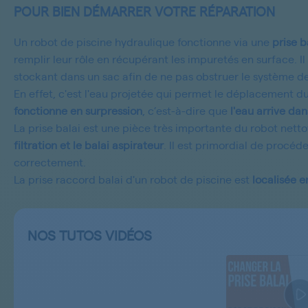
POUR BIEN DÉMARRER VOTRE RÉPARATION
Un robot de piscine hydraulique fonctionne via une
prise b
remplir leur rôle en récupérant les impuretés en surface. Il
stockant dans un sac afin de ne pas obstruer le système de 
En effet, c'est l'eau projetée qui permet le déplacement d
fonctionne en surpression
, c’est-à-dire que
l'eau arrive dan
La prise balai est une pièce très importante du robot nett
filtration et le balai aspirateur
.
Il est primordial de procéd
correctement.
La prise raccord balai d'un robot de piscine est
localisée e
NOS TUTOS VIDÉOS