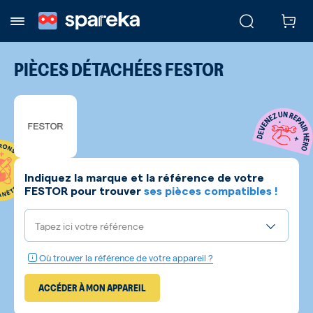
PIÈCES DÉTACHÉES
FESTOR
Indiquez la marque et la référence de votre
FESTOR
pour trouver
ses pièces compatibles !
Tapez ici votre référence
Où trouver la référence de votre appareil ?
ACCÉDER À MON APPAREIL